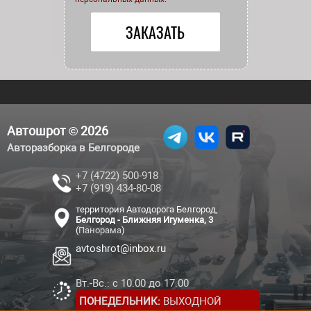
Автошрот © 2026
Авторазборка в Белгороде
+7 (4722) 500-918
+7 (919) 434-80-08
территория Автодорога Белгород,
Белгород - Ближняя Игуменка, 3
(
Панорама
)
avtoshrot@inbox.ru
Вт.-Вс.: с 10.00 до 17.00
ПОНЕДЕЛЬНИК:
ВЫХОДНОЙ