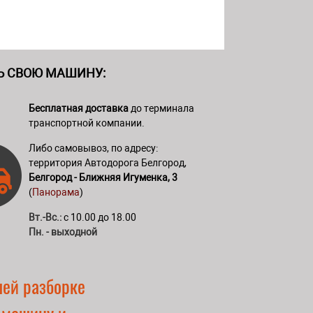
Ь СВОЮ МАШИНУ:
Бесплатная доставка
до терминала
транспортной компании.
Либо самовывоз, по адресу:
территория Автодорога Белгород,
Белгород - Ближняя Игуменка, 3
(
Панорама
)
Вт.-Вс.:
с 10.00 до 18.00
Пн. - выходной
шей разборке