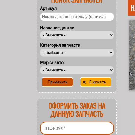
Н
Артикул
Название детали
Категория запчасти
Марка авто
ОФОРМИТЬ ЗАКАЗ НА
ДАННУЮ ЗАПЧАСТЬ
Ваше имя
*