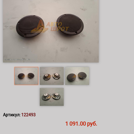
Артикул:
122493
1 091.00 руб.