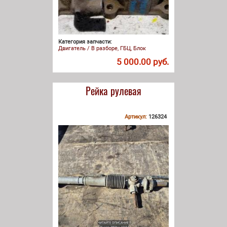
Категория запчасти:
Двигатель / В разборе, ГБЦ, Блок
5 000.00 руб.
Рейка рулевая
Артикул:
126324