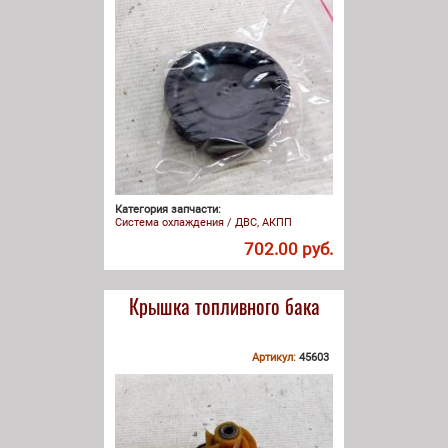
Категория запчасти:
Система охлаждения / ДВС, АКПП
702.00 руб.
Крышка топливного бака
Артикул:
45603