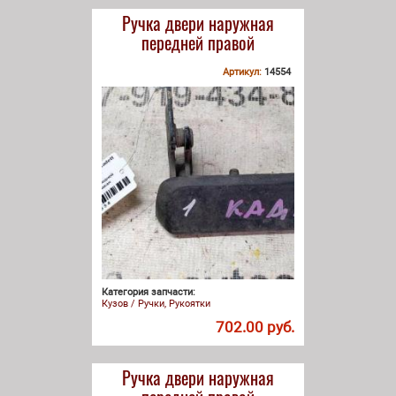
Ручка двери наружная
передней правой
Артикул:
14554
Категория запчасти:
Кузов / Ручки, Рукоятки
702.00 руб.
Ручка двери наружная