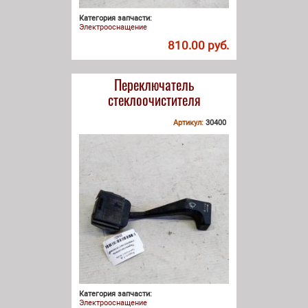
Категория запчасти:
Электрооснащение
810.00 руб.
Переключатель
стеклоочистителя
Артикул:
30400
Категория запчасти:
Электрооснащение