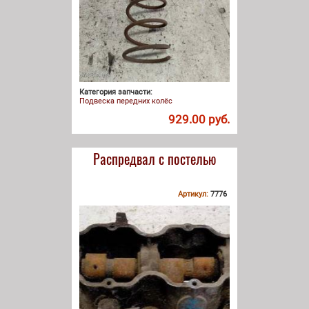
Категория запчасти:
Подвеска передних колёс
929.00 руб.
Распредвал с постелью
Артикул:
7776