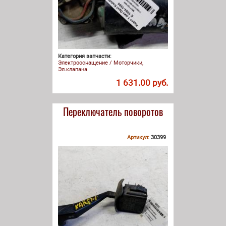
Категория запчасти:
Электрооснащение / Моторчики,
Эл.клапана
1 631.00 руб.
Переключатель поворотов
Артикул:
30399