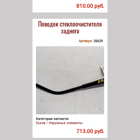
810.00 руб.
Поводок стеклоочистителя
заднего
Артикул:
26629
Категория запчасти:
Кузов / Наружные элементы
713.00 руб.