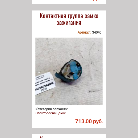
Контактная группа замка
зажигания
Артикул:
34040
Категория запчасти:
Электрооснащение
713.00 руб.