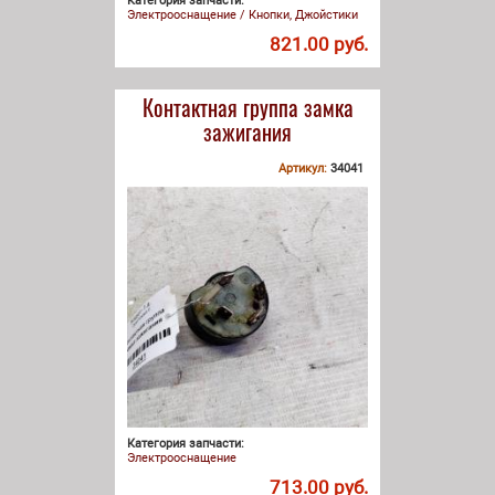
Категория запчасти:
Электрооснащение / Кнопки, Джойстики
821.00 руб.
Контактная группа замка
зажигания
Артикул:
34041
Категория запчасти:
Электрооснащение
713.00 руб.