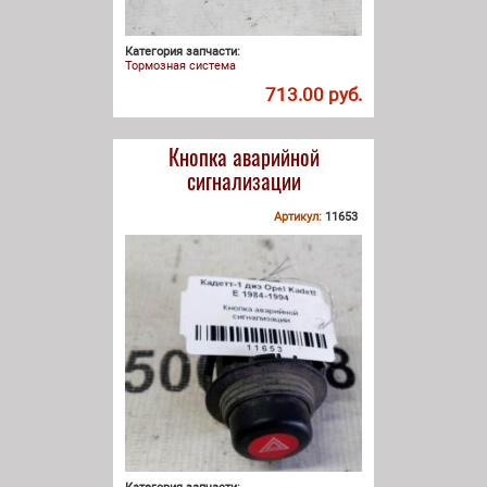
Категория запчасти:
Тормозная система
713.00 руб.
Кнопка аварийной
сигнализации
Артикул:
11653