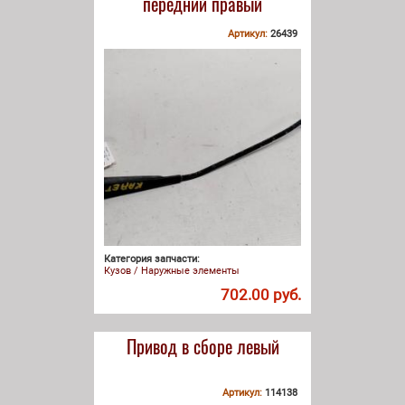
передний правый
Артикул:
26439
Категория запчасти:
Кузов / Наружные элементы
702.00 руб.
Привод в сборе левый
Артикул:
114138