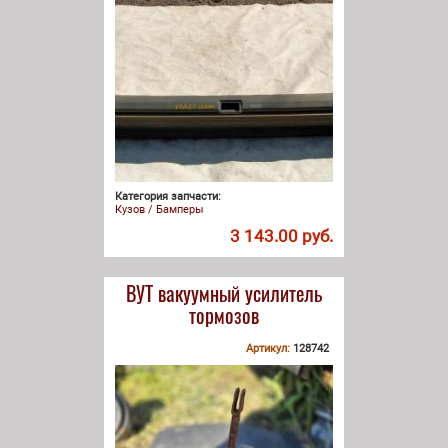
Категория запчасти:
Кузов / Бамперы
3 143.00 руб.
ВУТ вакуумный усилитель
тормозов
Артикул:
128742