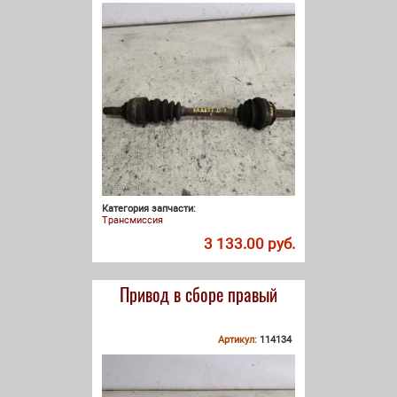
Категория запчасти:
Трансмиссия
3 133.00 руб.
Привод в сборе правый
Артикул:
114134