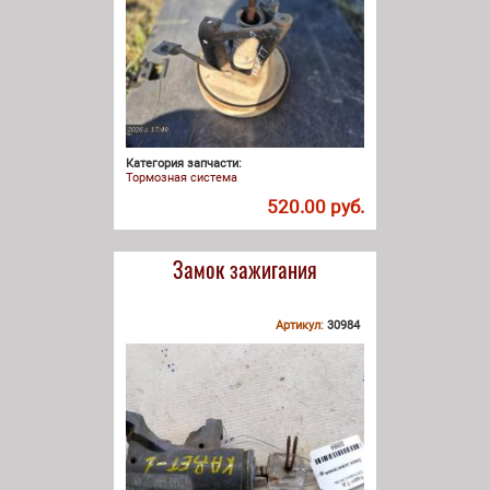
Категория запчасти:
Тормозная система
520.00 руб.
Замок зажигания
Артикул:
30984