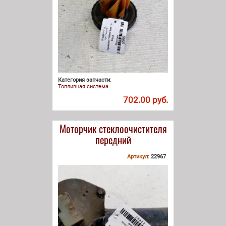
Категория запчасти:
Топливная система
702.00 руб.
Моторчик стеклоочистителя
передний
Артикул:
22967