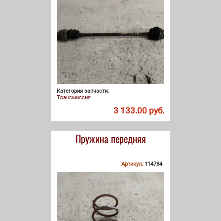
Категория запчасти:
Трансмиссия
3 133.00 руб.
Пружина передняя
Артикул:
114784