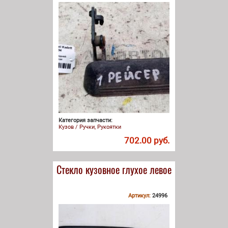
Категория запчасти:
Кузов / Ручки, Рукоятки
702.00 руб.
Стекло кузовное глухое левое
Артикул:
24996