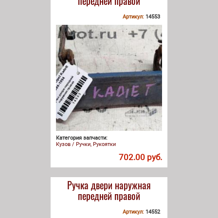
передней правой
Артикул:
14553
Категория запчасти:
Кузов / Ручки, Рукоятки
702.00 руб.
Ручка двери наружная
передней правой
Артикул:
14552