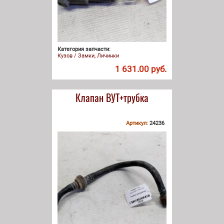
Категория запчасти:
Кузов / Замки, Личинки
1 631.00 руб.
Клапан ВУТ+трубка
Артикул:
24236