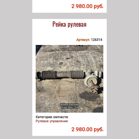
2 980.00 руб.
Рейка рулевая
Артикул:
126314
Категория запчасти:
Рулевое управление
2 980.00 руб.