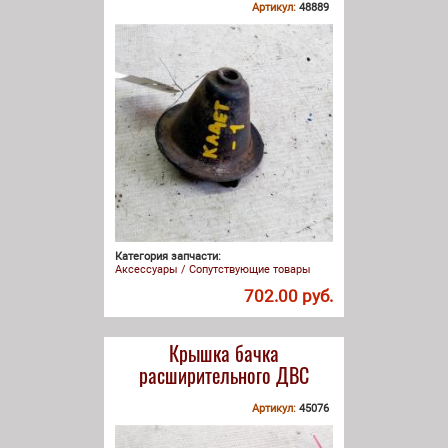
Артикул:
48889
Категория запчасти:
Аксессуары / Сопутствующие товары
702.00 руб.
Крышка бачка
расширительного ДВС
Артикул:
45076