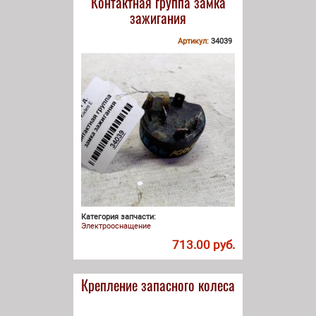
Контактная группа замка
зажигания
Артикул:
34039
Категория запчасти:
Электрооснащение
713.00 руб.
Крепление запасного колеса