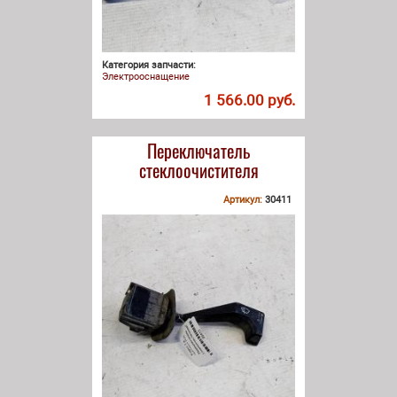
Категория запчасти:
Электрооснащение
1 566.00 руб.
Переключатель
стеклоочистителя
Артикул:
30411