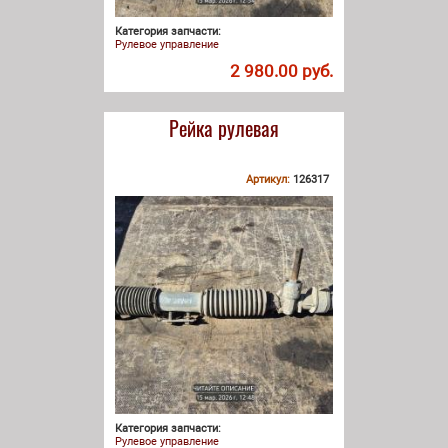
Категория запчасти:
Рулевое управление
2 980.00 руб.
Рейка рулевая
Артикул:
126317
Категория запчасти:
Рулевое управление