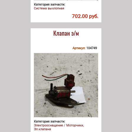
Категория запчасти:
Система выхлопная
702.00 руб.
Клапан э/м
Артикул:
104749
Категория запчасти:
Электрооснащение / Моторчики,
Эл.клапана