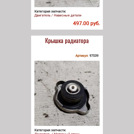
Категория запчасти:
Двигатель / Навесные детали
497.00 руб.
Крышка радиатора
Артикул:
97039
Категория запчасти: