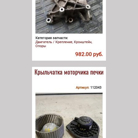
Категория запчасти:
Двигатель / Крепление, Кронштейн,
Опоры
982.00 руб.
Крыльчатка моторчика печки
Артикул:
112043