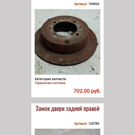
Артикул:
104924
Категория запчасти:
Тормозная система
702.00 руб.
Замок двери задней правой
Артикул:
125783