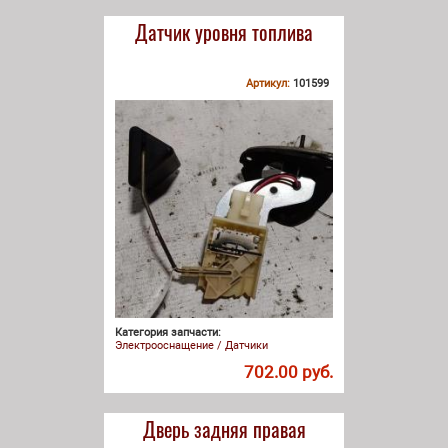
Датчик уровня топлива
Артикул:
101599
Категория запчасти:
Электрооснащение / Датчики
702.00 руб.
Дверь задняя правая