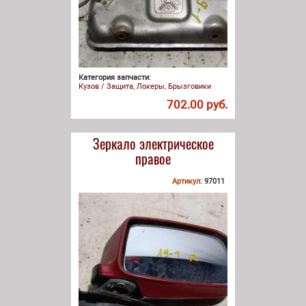
Категория запчасти:
Кузов / Защита, Локеры, Брызговики
702.00 руб.
Зеркало электрическое
правое
Артикул:
97011