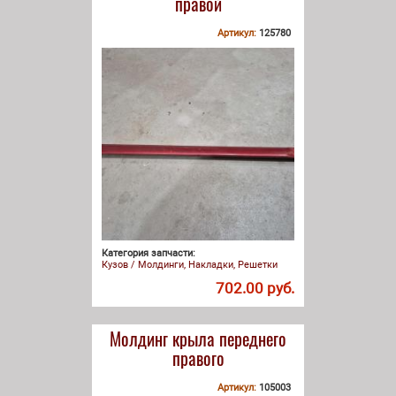
правой
Артикул:
125780
Категория запчасти:
Кузов / Молдинги, Накладки, Решетки
702.00 руб.
Молдинг крыла переднего
правого
Артикул:
105003