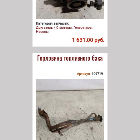
Категория запчасти:
Двигатель / Стартеры, Генераторы,
Насосы
1 631.00 руб.
Горловина топливного бака
Артикул:
109719