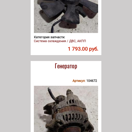
Категория запчасти:
Система охлаждения / ДВС, АКПП
1 793.00 руб.
Генератор
Артикул:
104672