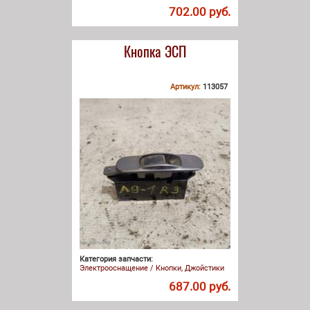
702.00 руб.
Кнопка ЭСП
Артикул:
113057
Категория запчасти:
Электрооснащение / Кнопки, Джойстики
687.00 руб.