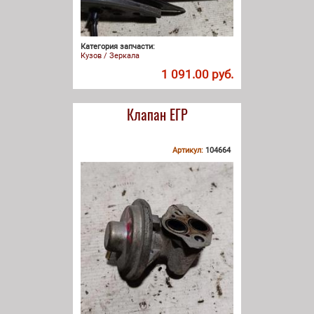
Категория запчасти:
Кузов / Зеркала
1 091.00 руб.
Клапан ЕГР
Артикул:
104664