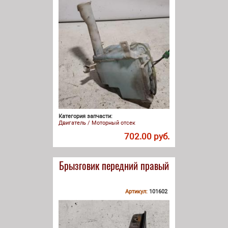
Категория запчасти:
Двигатель / Моторный отсек
702.00 руб.
Брызговик передний правый
Артикул:
101602