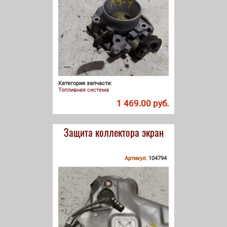
Категория запчасти:
Топливная система
1 469.00 руб.
Защита коллектора экран
Артикул:
104794