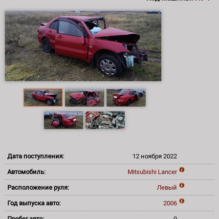
Дата поступления:
12 ноября 2022
Автомобиль:
Mitsubishi
Lancer
Расположение руля:
Левый
Год выпуска авто:
2006
Пробег авто:
0