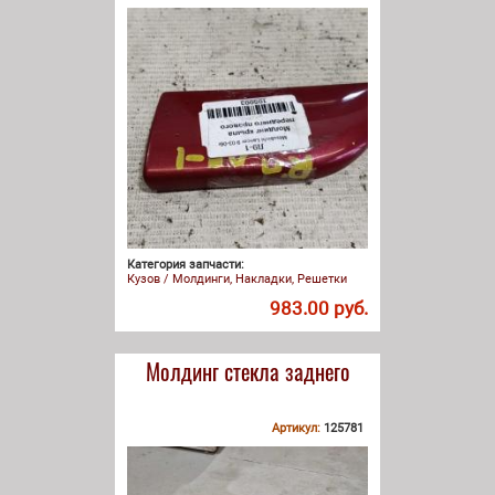
Категория запчасти:
Кузов / Молдинги, Накладки, Решетки
983.00 руб.
Молдинг стекла заднего
Артикул:
125781