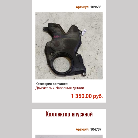
Артикул:
109638
Категория запчасти:
Двигатель / Навесные детали
1 350.00 руб.
Коллектор впускной
Артикул:
104787