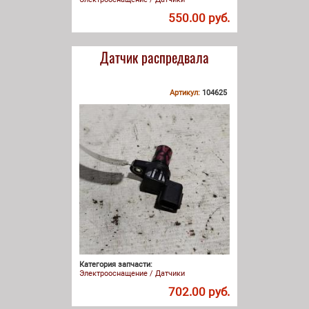
550.00 руб.
Датчик распредвала
Артикул:
104625
Категория запчасти:
Электрооснащение / Датчики
702.00 руб.