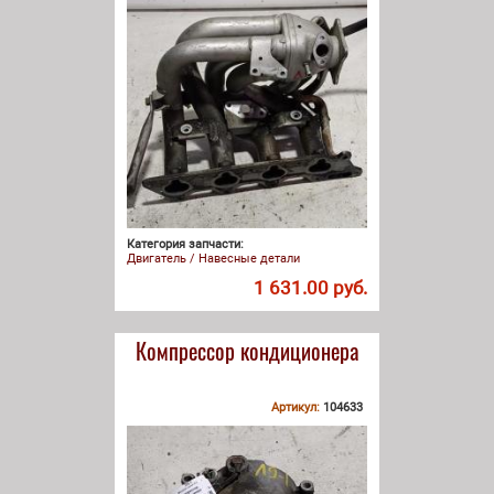
Категория запчасти:
Двигатель / Навесные детали
1 631.00 руб.
Компрессор кондиционера
Артикул:
104633