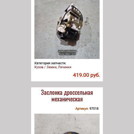
Категория запчасти:
Кузов / Замки, Личинки
419.00 руб.
Заслонка дроссельная
механическая
Артикул:
97018