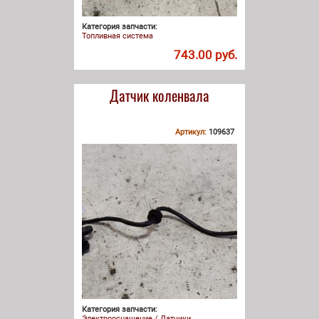
Категория запчасти:
Топливная система
743.00 руб.
Датчик коленвала
Артикул:
109637
Категория запчасти:
Электрооснащение / Датчики