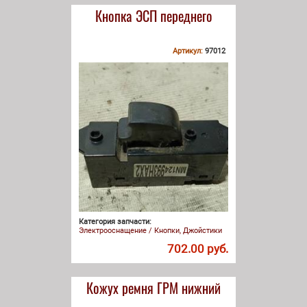
Кнопка ЭСП переднего
Артикул:
97012
Категория запчасти:
Электрооснащение / Кнопки, Джойстики
702.00 руб.
Кожух ремня ГРМ нижний