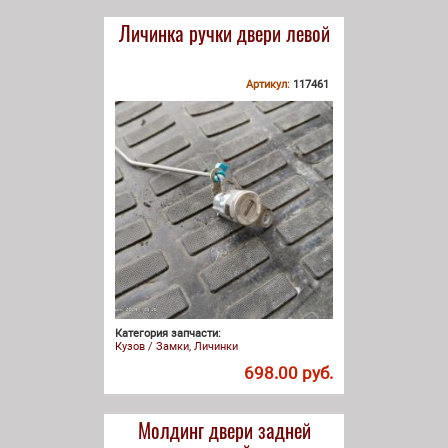
Личинка ручки двери левой
Артикул:
117461
Категория запчасти:
Кузов / Замки, Личинки
698.00 руб.
Молдинг двери задней