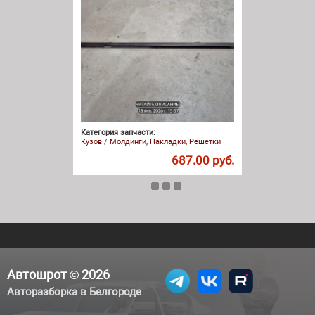
Категория запчасти:
Кузов / Молдинги, Накладки, Решетки
687.00 руб.
Автошрот © 2026
Авторазборка в Белгороде