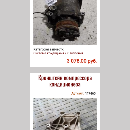
Категория запчасти:
Система кондиц-ния / Отопления
3 078.00 руб.
Кронштейн компрессора
кондиционера
Артикул:
117460