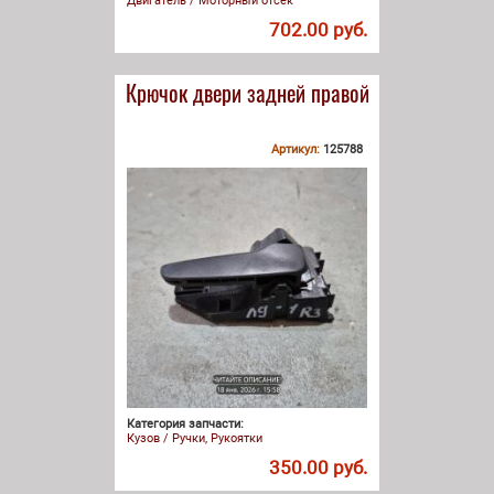
Двигатель / Моторный отсек
702.00 руб.
Крючок двери задней правой
Артикул:
125788
Категория запчасти:
Кузов / Ручки, Рукоятки
350.00 руб.