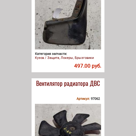
Категория запчасти:
Кузов / Защита, Локеры, Брызговики
497.00 руб.
Вентилятор радиатора ДВС
Артикул:
97062