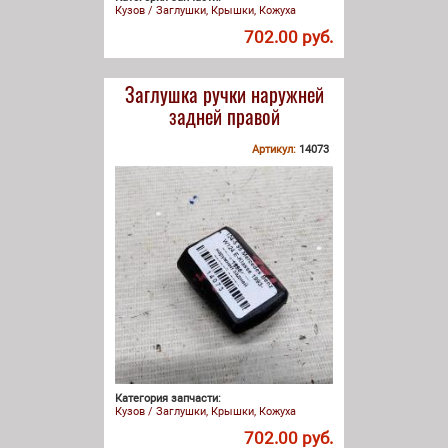
Кузов / Заглушки, Крышки, Кожуха
702.00 руб.
Заглушка ручки наружней
задней правой
Артикул:
14073
Категория запчасти:
Кузов / Заглушки, Крышки, Кожуха
702.00 руб.