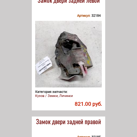
Артикул:
32184
Категория запчасти:
Кузов / Замки, Личинки
821.00 руб.
Замок двери задней правой