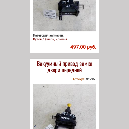
Категория запчасти:
Кузов / Двери, Крылья
497.00 руб.
Вакуумный привод замка
двери передней
Артикул:
31295