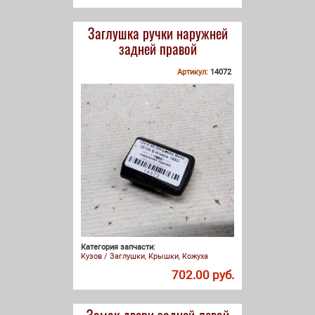
Заглушка ручки наружней
задней правой
Артикул:
14072
Категория запчасти:
Кузов / Заглушки, Крышки, Кожуха
702.00 руб.
Замок двери задней левой