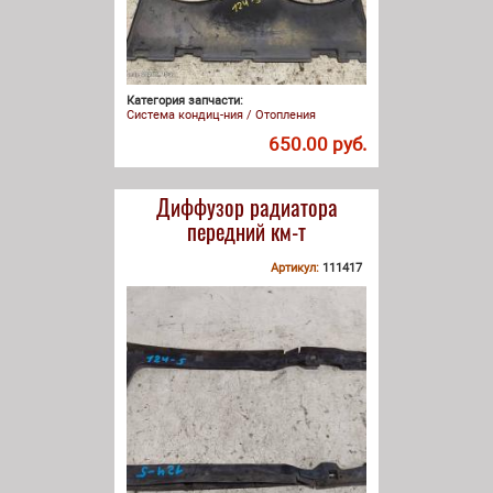
Категория запчасти:
Система кондиц-ния / Отопления
650.00 руб.
Диффузор радиатора
передний км-т
Артикул:
111417