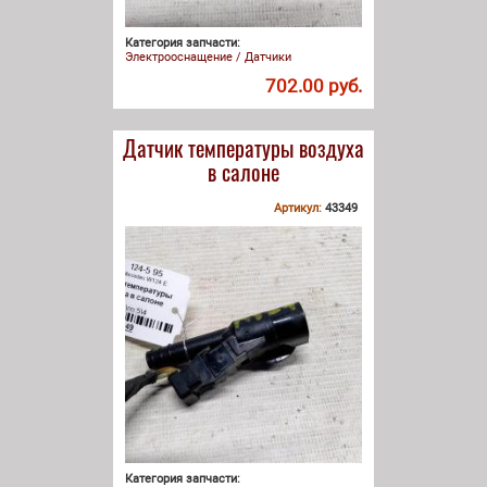
Категория запчасти:
Электрооснащение / Датчики
702.00 руб.
Датчик температуры воздуха
в салоне
Артикул:
43349
Категория запчасти: