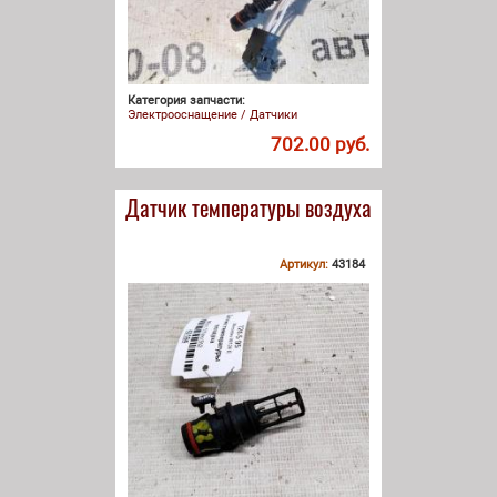
Категория запчасти:
Электрооснащение / Датчики
702.00 руб.
Датчик температуры воздуха
Артикул:
43184