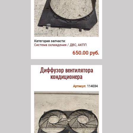
Категория запчасти:
Система охлаждения / ДВС, АКПП
650.00 руб.
Диффузор вентилятора
кондиционера
Артикул:
114034