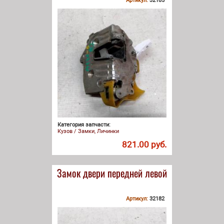
Артикул:
32185
Категория запчасти:
Кузов / Замки, Личинки
821.00 руб.
Замок двери передней левой
Артикул:
32182