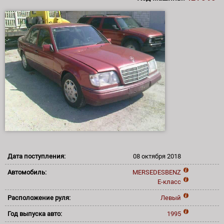
Дата поступления:
08 октября 2018
Автомобиль:
MERSEDESBENZ
E-класс
Расположение руля:
Левый
Год выпуска авто:
1995