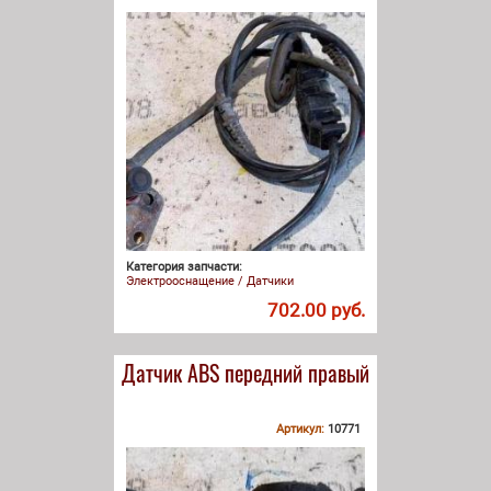
Категория запчасти:
Электрооснащение / Датчики
702.00 руб.
Датчик АВS передний правый
Артикул:
10771