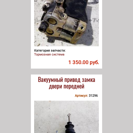
Категория запчасти:
Тормозная система
1 350.00 руб.
Вакуумный привод замка
двери передней
Артикул:
31296