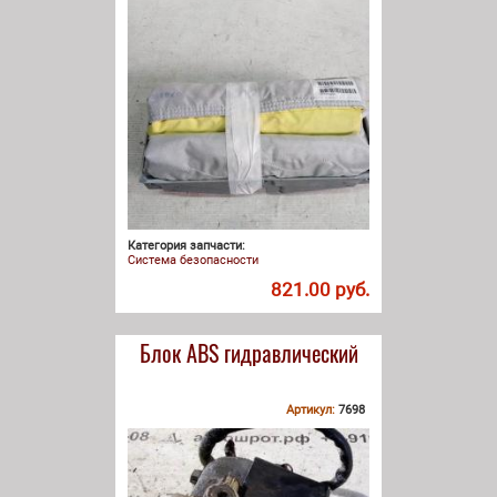
Категория запчасти:
Система безопасности
821.00 руб.
Блок АВS гидравлический
Артикул:
7698