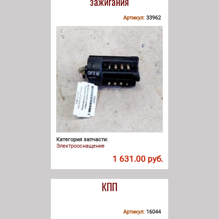
зажигания
Артикул:
33962
Категория запчасти:
Электрооснащение
1 631.00 руб.
КПП
Артикул:
16044