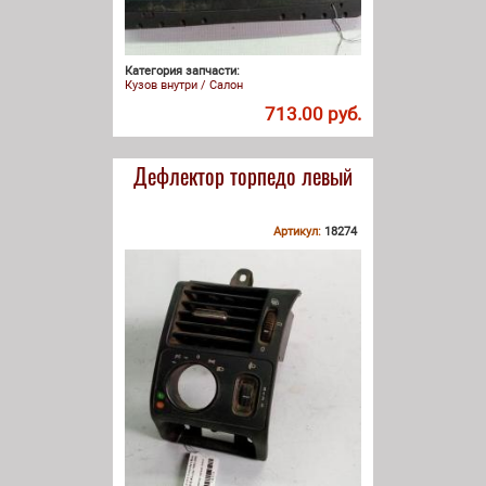
Категория запчасти:
Кузов внутри / Салон
713.00 руб.
Дефлектор торпедо левый
Артикул:
18274