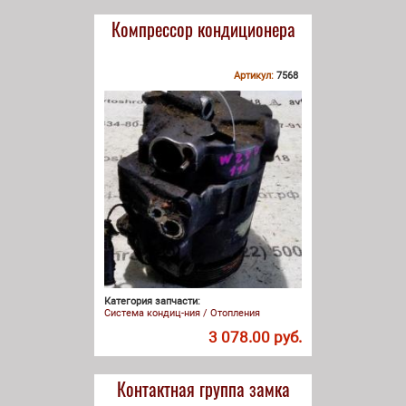
Компрессор кондиционера
Артикул:
7568
Категория запчасти:
Система кондиц-ния / Отопления
3 078.00 руб.
Контактная группа замка