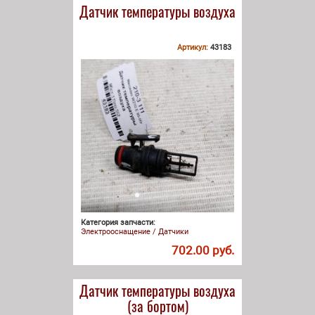
Датчик температуры воздуха
Артикул:
43183
Категория запчасти:
Электрооснащение / Датчики
702.00 руб.
Датчик температуры воздуха
(за бортом)