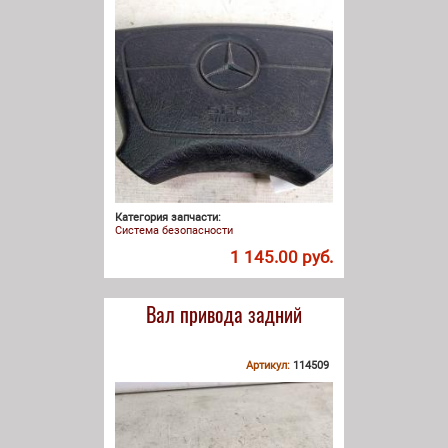
Категория запчасти:
Система безопасности
1 145.00 руб.
Вал привода задний
Артикул:
114509