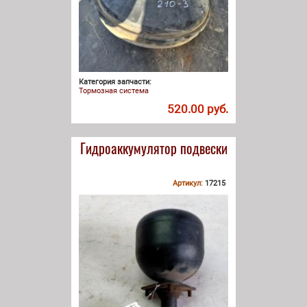
Категория запчасти:
Тормозная система
520.00 руб.
Гидроаккумулятор подвески
Артикул:
17215