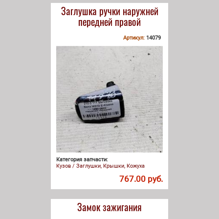
Заглушка ручки наружней
передней правой
Артикул:
14079
Категория запчасти:
Кузов / Заглушки, Крышки, Кожуха
767.00 руб.
Замок зажигания