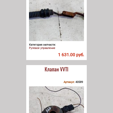
Категория запчасти:
Рулевое управление
1 631.00 руб.
Клапан VVTI
Артикул:
40589