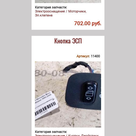
Категория запчасти:
Электрооснащение / Моторчики,
Эл.клапана
702.00 руб.
Кнопка ЭСП
Артикул:
11400
Категория запчасти:
Электрооснащение / Кнопки, Джойстики