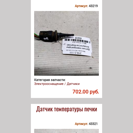
Артикул:
43219
Категория запчасти:
Электрооснащение / Датчики
702.00 руб.
Датчик температуры печки
Артикул:
43321