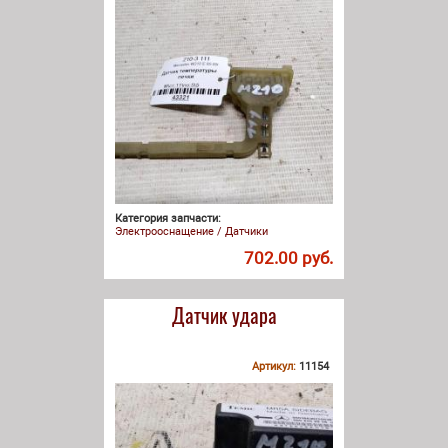
Категория запчасти:
Электрооснащение / Датчики
702.00 руб.
Датчик удара
Артикул:
11154