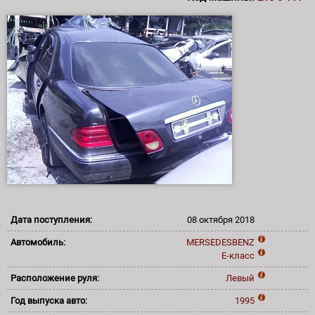
Дата поступления:
08 октября 2018
Автомобиль:
MERSEDESBENZ
E-класс
Расположение руля:
Левый
Год выпуска авто:
1995