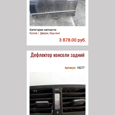
Категория запчасти:
Кузов / Двери, Крылья
3 878.00 руб.
Дефлектор консоли задний
Артикул:
18277