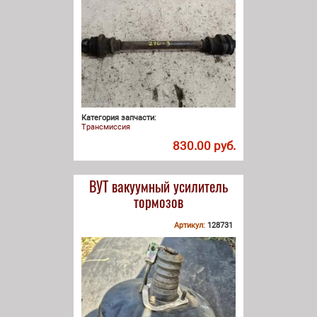
Категория запчасти:
Трансмиссия
830.00 руб.
ВУТ вакуумный усилитель
тормозов
Артикул:
128731