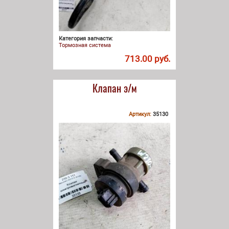
Категория запчасти:
Тормозная система
713.00 руб.
Клапан э/м
Артикул:
35130