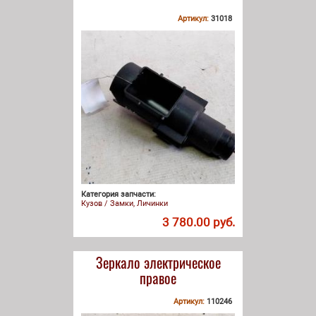
Артикул:
31018
Категория запчасти:
Кузов / Замки, Личинки
3 780.00 руб.
Зеркало электрическое
правое
Артикул:
110246