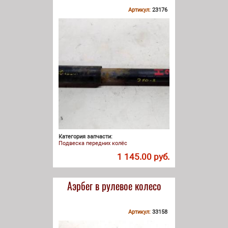
Артикул:
23176
Категория запчасти:
Подвеска передних колёс
1 145.00 руб.
Аэрбег в рулевое колесо
Артикул:
33158