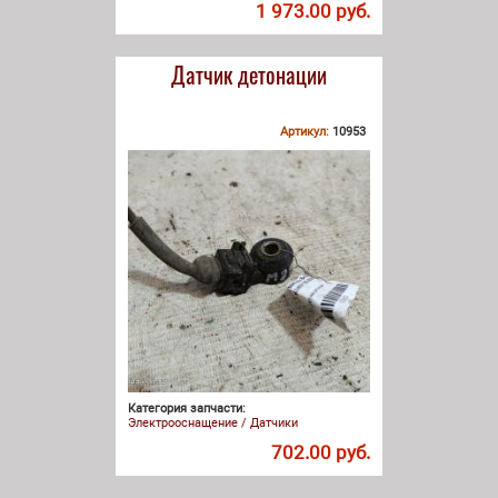
1 973.00 руб.
Датчик детонации
Артикул:
10953
Категория запчасти:
Электрооснащение / Датчики
702.00 руб.