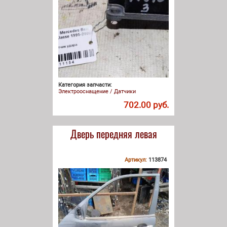
Категория запчасти:
Электрооснащение / Датчики
702.00 руб.
Дверь передняя левая
Артикул:
113874