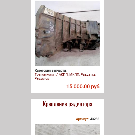
Категория запчасти:
Трансмиссия / АКПП, МКПП, Раздатка,
Редуктор
15 000.00 руб.
Крепление радиатора
Артикул:
43236