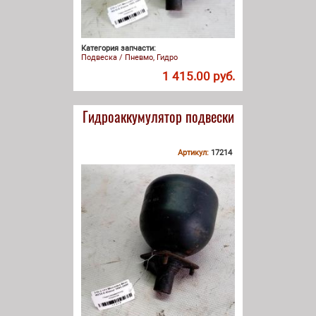
Категория запчасти:
Подвеска / Пневмо, Гидро
1 415.00 руб.
Гидроаккумулятор подвески
Артикул:
17214