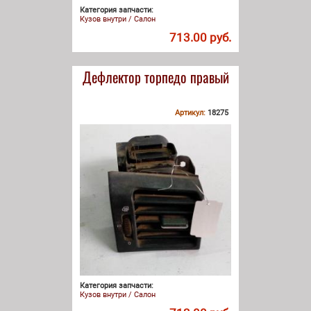
Категория запчасти:
Кузов внутри / Салон
713.00 руб.
Дефлектор торпедо правый
Артикул:
18275
Категория запчасти:
Кузов внутри / Салон