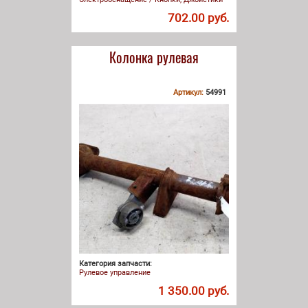
702.00 руб.
Колонка рулевая
Артикул:
54991
Категория запчасти:
Рулевое управление
1 350.00 руб.