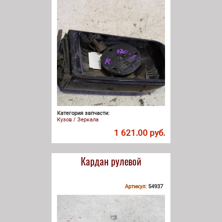
Категория запчасти:
Кузов / Зеркала
1 621.00 руб.
Кардан рулевой
Артикул:
54937