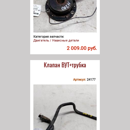
Категория запчасти:
Двигатель / Навесные детали
2 009.00 руб.
Клапан ВУТ+трубка
Артикул:
24177