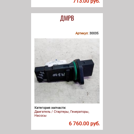
713.00 руб.
ДМРВ
Артикул:
30035
Категория запчасти:
Двигатель / Стартеры, Генераторы,
Насосы
6 760.00 руб.