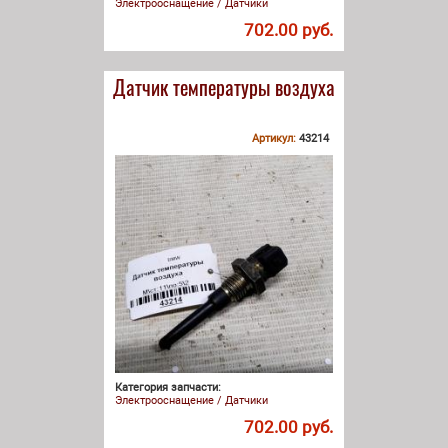
Электрооснащение / Датчики
702.00 руб.
Датчик температуры воздуха
Артикул:
43214
Категория запчасти:
Электрооснащение / Датчики
702.00 руб.