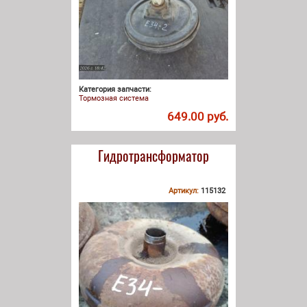
Категория запчасти:
Тормозная система
649.00 руб.
Гидротрансформатор
Артикул:
115132