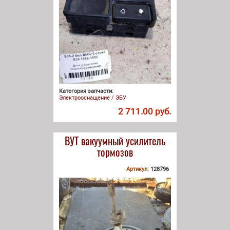
Категория запчасти:
Электрооснащение / ЭБУ
2 711.00 руб.
ВУТ вакуумный усилитель
тормозов
Артикул:
128796