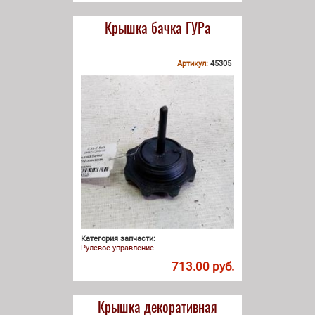
Крышка бачка ГУРа
Артикул:
45305
Категория запчасти:
Рулевое управление
713.00 руб.
Крышка декоративная