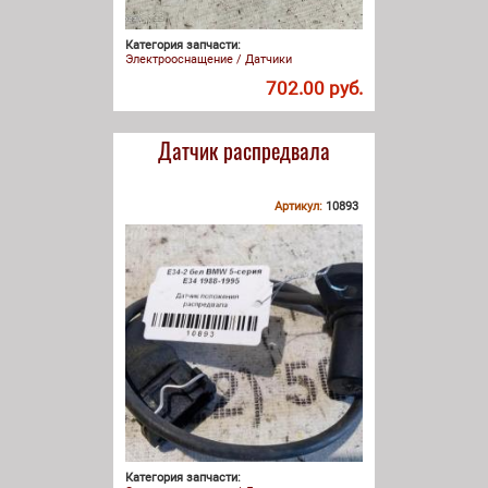
Категория запчасти:
Электрооснащение / Датчики
702.00 руб.
Датчик распредвала
Артикул:
10893
Категория запчасти: