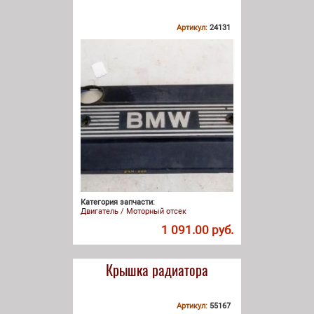
Артикул:
24131
Категория запчасти:
Двигатель / Моторный отсек
1 091.00 руб.
Крышка радиатора
Артикул:
55167