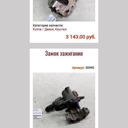
Категория запчасти:
Кузов / Двери, Крылья
3 143.00 руб.
Замок зажигания
Артикул:
30995