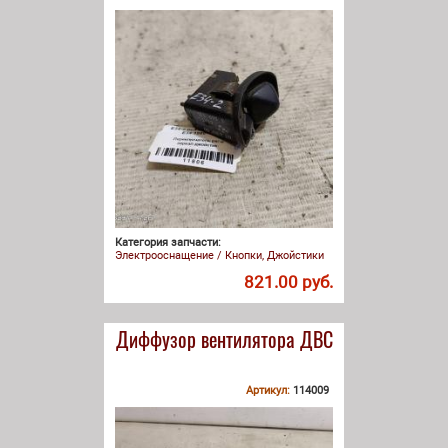
Категория запчасти:
Электрооснащение / Кнопки, Джойстики
821.00 руб.
Диффузор вентилятора ДВС
Артикул:
114009