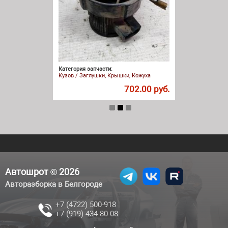
Категория запчасти:
Кузов / Заглушки, Крышки, Кожуха
702.00 руб.
Автошрот © 2026
Авторазборка в Белгороде
+7 (4722) 500-918
+7 (919) 434-80-08