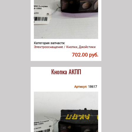
Категория запчасти:
Электрооснащение / Кнопки, Джойстики
702.00 руб.
Кнопка АКПП
Артикул:
18617