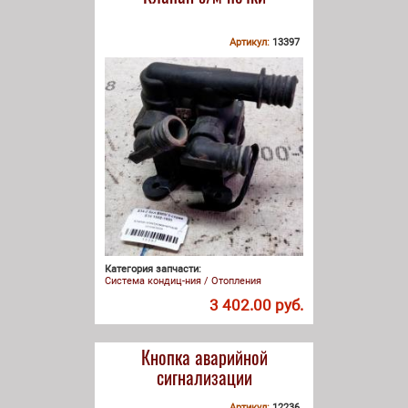
Артикул:
13397
Категория запчасти:
Система кондиц-ния / Отопления
3 402.00 руб.
Кнопка аварийной
сигнализации
Артикул:
12236