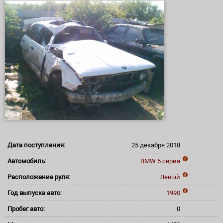
Дата поступления:
25 декабря 2018
Автомобиль:
BMW
5 серия
Расположение руля:
Левый
Год выпуска авто:
1990
Пробег авто:
0