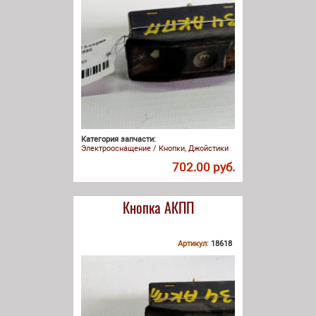
Категория запчасти:
Электрооснащение / Кнопки, Джойстики
702.00 руб.
Кнопка АКПП
Артикул:
18618