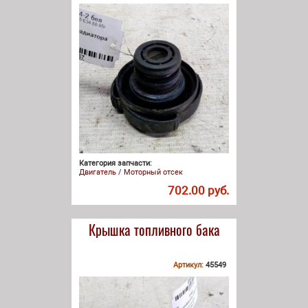
Категория запчасти:
Двигатель / Моторный отсек
702.00 руб.
Крышка топливного бака
Артикул:
45549