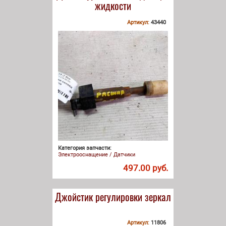
жидкости
Артикул:
43440
Категория запчасти:
Электрооснащение / Датчики
497.00 руб.
Джойстик регулировки зеркал
Артикул:
11806