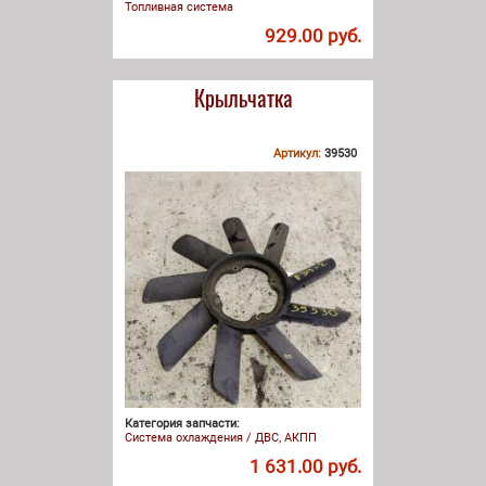
Топливная система
929.00 руб.
Крыльчатка
Артикул:
39530
Категория запчасти:
Система охлаждения / ДВС, АКПП
1 631.00 руб.