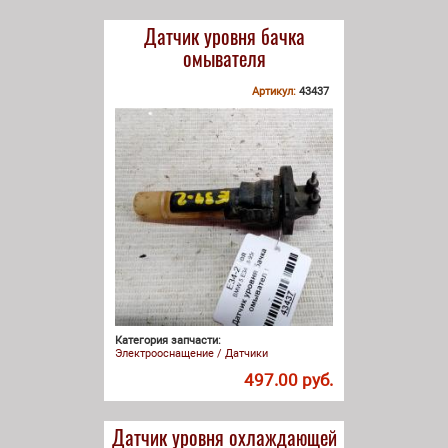
Датчик уровня бачка
омывателя
Артикул:
43437
Категория запчасти:
Электрооснащение / Датчики
497.00 руб.
Датчик уровня охлаждающей