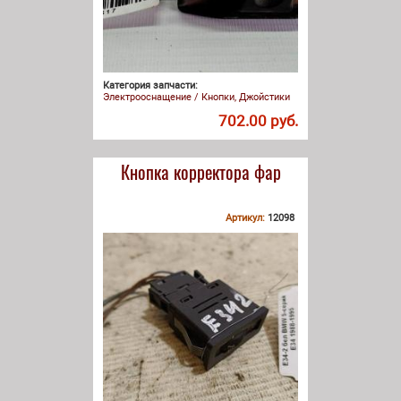
Категория запчасти:
Электрооснащение / Кнопки, Джойстики
702.00 руб.
Кнопка корректора фар
Артикул:
12098