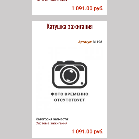
Система зажигания
1 091.00 руб.
Катушка зажигания
Артикул:
31198
Категория запчасти:
Система зажигания
1 091.00 руб.