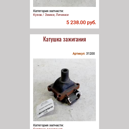
Категория запчасти:
Кузов / Замки, Личинки
5 238.00 руб.
Катушка зажигания
Артикул:
31200
Категория запчасти: