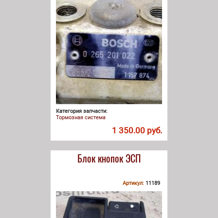
Категория запчасти:
Тормозная система
1 350.00 руб.
Блок кнопок ЭСП
Артикул:
11189