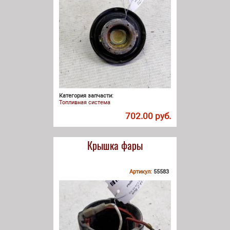
Категория запчасти:
Топливная система
702.00 руб.
Крышка фары
Артикул:
55583