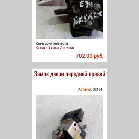
Категория запчасти:
Кузов / Замки, Личинки
702.00 руб.
Замок двери передней правой
Артикул:
32154