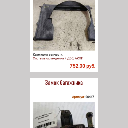
Категория запчасти:
Система охлаждения / ДВС, АКПП
752.00 руб.
Замок багажника
Артикул:
20447