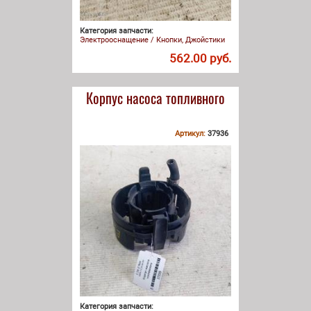
Категория запчасти:
Электрооснащение / Кнопки, Джойстики
562.00 руб.
Корпус насоса топливного
Артикул:
37936
Категория запчасти: